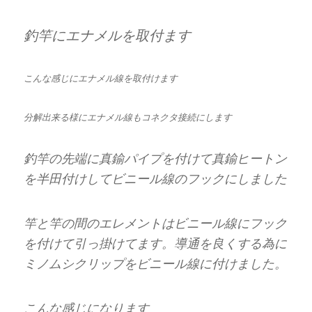
釣竿にエナメルを取付ます
こんな感じにエナメル線を取付けます
分解出来る様にエナメル線もコネクタ接続にします
釣竿の先端に真鍮パイプを付けて真鍮ヒートン
を半田付けしてビニール線のフックにしました
竿と竿の間のエレメントはビニール線にフック
を付けて引っ掛けてます。導通を良くする為に
ミノムシクリップをビニール線に付けました。
こんな感じになります