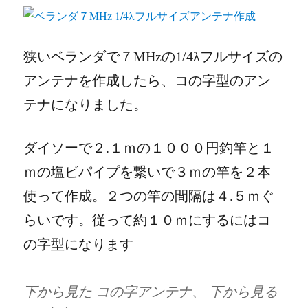
狭いベランダで７MHzの1/4λフルサイズの
アンテナを作成したら、コの字型のアン
テナになりました。
ダイソーで２.１ｍの１０００円釣竿と１
ｍの塩ビパイプを繋いで３ｍの竿を２本
使って作成。２つの竿の間隔は４.５ｍぐ
らいです。従って約１０ｍにするにはコ
の字型になります
下から見た コの字アンテナ、 下から見る